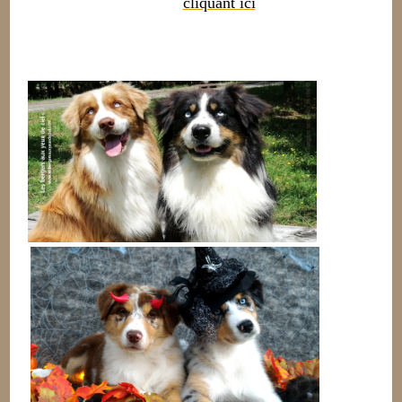
cliquant ici