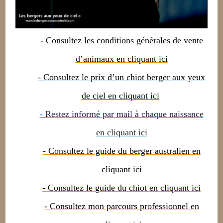
- Consultez les conditions générales de vente
d’animaux en cliquant ici
- Consultez le prix d’un chiot berger aux yeux
de ciel en cliquant ici
-
Restez informé par mail à chaque naissance
en cliquant ici
- Consultez le guide du berger australien en
cliquant ici
- Consultez le guide du chiot en cliquant ici
- Consultez mon parcours professionnel en