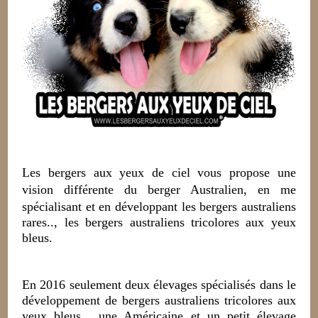
Les bergers aux yeux de ciel vous propose une
vision différente du berger Australien, en me
spécialisant et
en développant les bergers australiens
rares.., les bergers australiens tricolores aux yeux
bleus.
En 2016 seulement deux élevages spécialisés dans le
développement de bergers australiens tricolores aux
yeux bleus.., une Américaine et un petit élevage