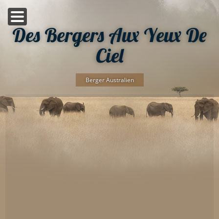
Des Bergers Aux Yeux De
Ciel
Berger Australien