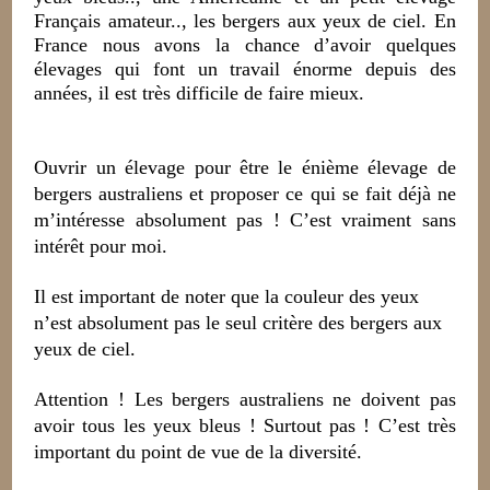
Français amateur.., les bergers aux yeux de ciel.
En
France nous avons la chance d’avoir quelques
élevages qui font un travail énorme depuis des
années, il est très difficile de faire mieux.
Ouvrir un élevage pour être le énième élevage de
bergers australiens et proposer ce qui se fait déjà ne
m’intéresse absolument pas ! C’est vraiment sans
intérêt pour moi.
Il est important de noter que la couleur des yeux
n’est absolument pas le seul critère des bergers aux
yeux de ciel.
Attention
!
L
es bergers australiens ne doivent pas
avoir tous les yeux bleus ! Surtout pas !
C’est très
important du point de vue de la diversité.